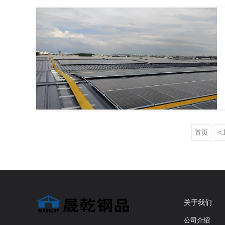
首页
<
关于我们
公司介绍