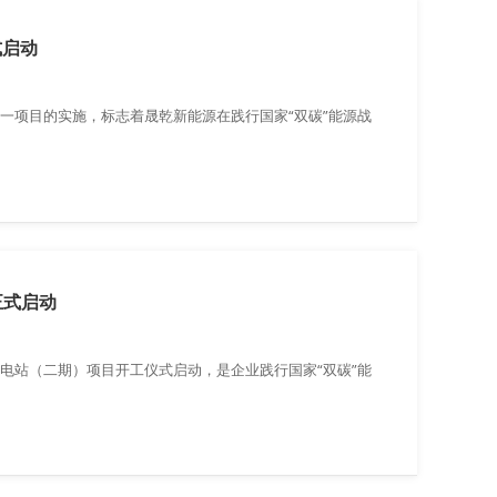
式启动
。这一项目的实施，标志着晟乾新能源在践行国家“双碳”能源战
正式启动
伏电站（二期）项目开工仪式启动，是企业践行国家“双碳”能