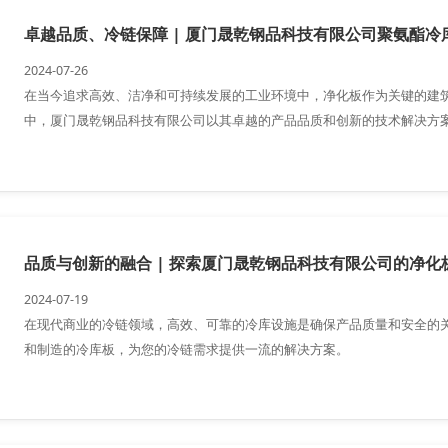
卓越品质、冷链保障 | 厦门晟乾钢品科技有限公司聚氨酯冷
2024-07-26
在当今追求高效、洁净和可持续发展的工业环境中，净化板作为关键的建
中，厦门晟乾钢品科技有限公司以其卓越的产品品质和创新的技术解决方
品质与创新的融合 | 探索厦门晟乾钢品科技有限公司的净化
2024-07-19
在现代商业的冷链领域，高效、可靠的冷库设施是确保产品质量和安全的
和制造的冷库板，为您的冷链需求提供一流的解决方案。