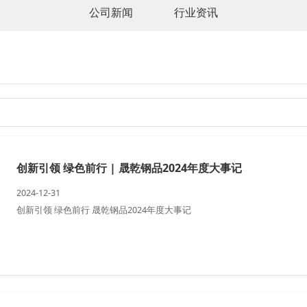
公司新闻
行业资讯
创新引领 绿色前行 | 晟乾钢品2024年度大事记
2024-12-31
创新引领 绿色前行 晟乾钢品2024年度大事记