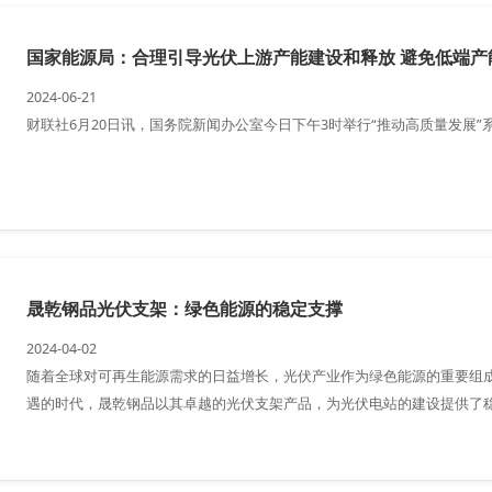
国家能源局：合理引导光伏上游产能建设和释放 避免低端产
2024-06-21
财联社6月20日讯，国务院新闻办公室今日下午3时举行“推动高质量发展”
晟乾钢品光伏支架：绿色能源的稳定支撑
2024-04-02
随着全球对可再生能源需求的日益增长，光伏产业作为绿色能源的重要组
遇的时代，晟乾钢品以其卓越的光伏支架产品，为光伏电站的建设提供了