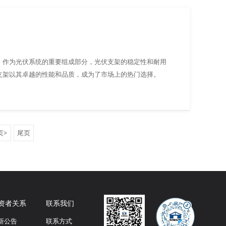
。作为光伏系统的重要组成部分，光伏支架的稳定性和耐用
支架以其卓越的性能和品质，成为了市场上的热门选择。
页>
尾页
资者关系
联系我们
新公告
联系方式