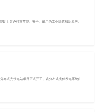
，能助力客户打造节能、安全、耐用的工业建筑和冷库房。
5KWp分布式光伏电站项目正式开工。该分布式光伏发电系统由