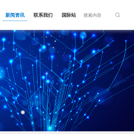
新闻资讯
联系我们
国际站