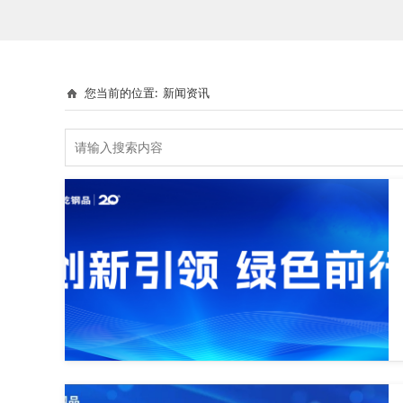
您当前的位置:
新闻资讯