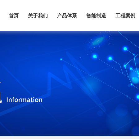
首页
关于我们
产品体系
智能制造
工程案例