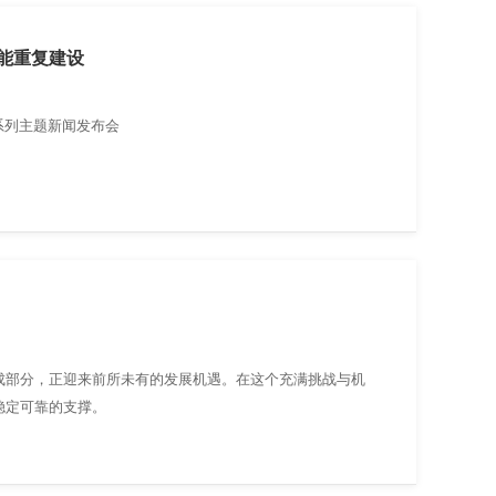
能重复建设
系列主题新闻发布会
成部分，正迎来前所未有的发展机遇。在这个充满挑战与机
稳定可靠的支撑。