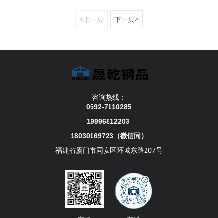
<上一页
下一页>
咨询热线：
0592-7110285
19996812203
18030169723
（
微信同）
福建省厦门市同安区环城东路207号