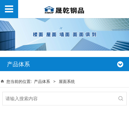
产品体系
您当前的位置:
产品体系
>
屋面系统