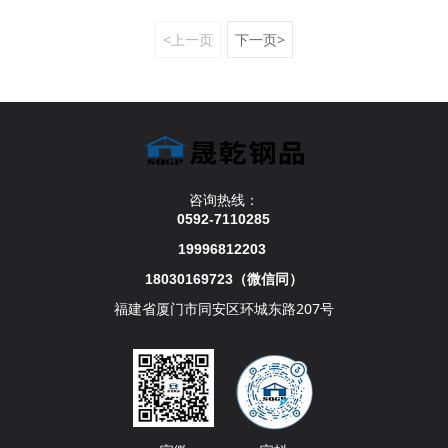
<上一页
下一页>
咨询热线：
0592-7110285
19996812203
18030169723
（
微信同）
福建省厦门市同安区环城东路207号