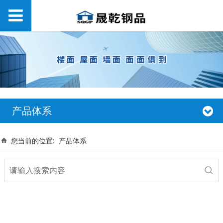
产品体系
您当前的位置:
产品体系